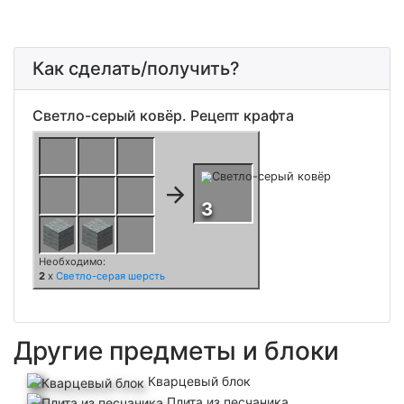
Как сделать/получить?
Светло-серый ковёр. Рецепт крафта
Другие предметы и блоки
Кварцевый блок
Плита из песчаника