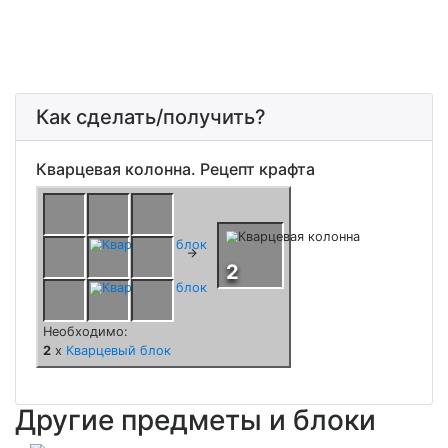
Как сделать/получить?
Кварцевая колонна. Рецепт крафта
Другие предметы и блоки