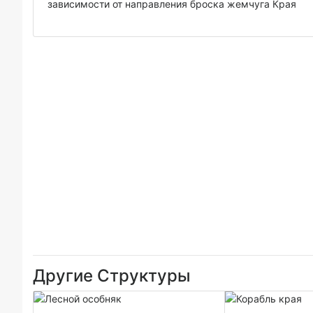
зависимости от направления броска жемчуга Края
Другие Структуры