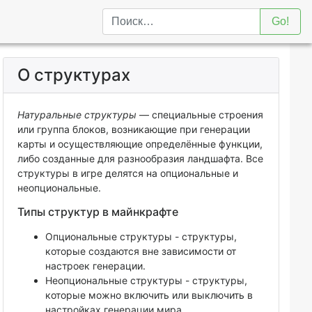
Go!
О структурах
Натуральные структуры
— специальные строения
или группа блоков, возникающие при генерации
карты и осуществляющие определённые функции,
либо созданные для разнообразия ландшафта. Все
структуры в игре делятся на опциональные и
неопциональные.
Типы структур в майнкрафте
Опциональные структуры - структуры,
которые создаются вне зависимости от
настроек генерации.
Неопциональные структуры - структуры,
которые можно включить или выключить в
настройках генерации мира.