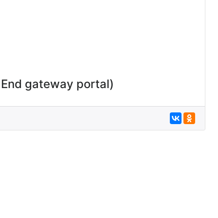
 End gateway portal)