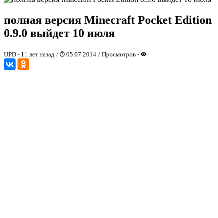
полная версия Minecraft Pocket Edition
0.9.0 выйдет 10 июля
UPD - 11 лет назад
/
05.07.2014
/ Просмотров -