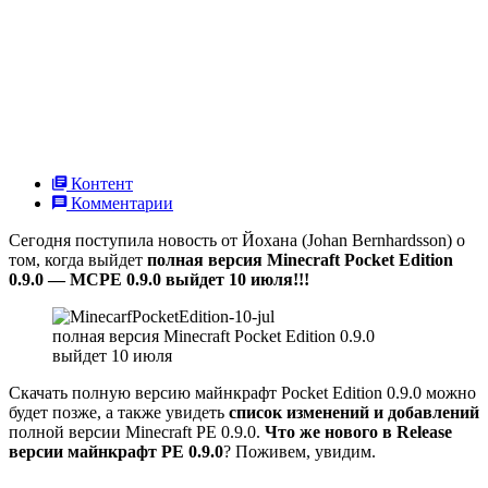
Контент
Комментарии
Сегодня поступила новость от
Йохана (Johan Bernhardsson) о
том, когда выйдет
полная версия Minecraft Pocket Edition
0.9.0 — MCPE 0.9.0 выйдет 10 июля!!!
полная версия Minecraft Pocket Edition 0.9.0
выйдет 10 июля
Скачать полную версию майнкрафт Pocket Edition 0.9.0 можно
будет позже, а также увидеть
список изменений и добавлений
полной версии
Minecraft PE 0.9.0.
Что же нового в Release
версии майнкрафт PE 0.9.0
? Поживем, увидим.