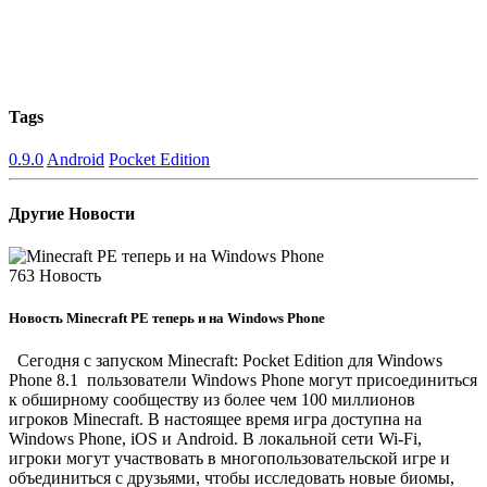
Tags
0.9.0
Android
Pocket Edition
Другие Новости
763
Новость
Новость
Minecraft PE теперь и на Windows Phone
Сегодня с запуском Minecraft: Pocket Edition для Windows
Phone 8.1 пользователи Windows Phone могут присоединиться
к обширному сообществу из более чем 100 миллионов
игроков Minecraft. В настоящее время игра доступна на
Windows Phone, iOS и Android. В локальной сети Wi-Fi,
игроки могут участвовать в многопользовательской игре и
объединиться с друзьями, чтобы исследовать новые биомы,