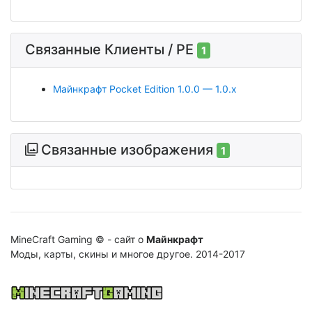
Связанные Клиенты / PE
1
Майнкрафт Pocket Edition 1.0.0 — 1.0.x
Связанные изображения
1
MineCraft Gaming © - сайт о
Майнкрафт
Моды, карты, скины и многое другое. 2014-2017