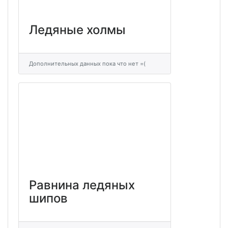
Ледяные холмы
Дополнительных данных пока что нет =(
Равнина ледяных
шипов