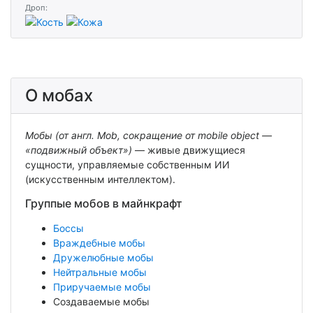
Дроп:
О мобах
Мобы (от англ. Mob, сокращение от mobile object —
«подвижный объект»)
— живые движущиеся
сущности, управляемые собственным ИИ
(искусственным интеллектом).
Группые мобов в майнкрафт
Боссы
Враждебные мобы
Дружелюбные мобы
Нейтральные мобы
Приручаемые мобы
Создаваемые мобы