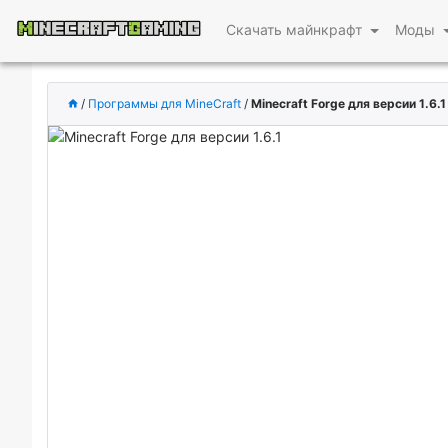
Скачать майнкрафт
Моды
/
Программы для MineCraft
/
Minecraft Forge для версии 1.6.1