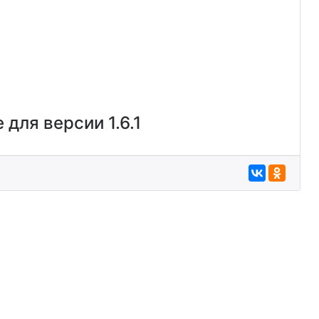
 для версии 1.6.1