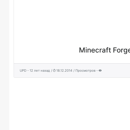
Minecraft Forge
UPD - 12 лет назад
/
18.12.2014
/ Просмотров -