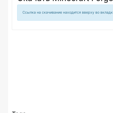
Ссылка на скачивание находится вверху во вкладк