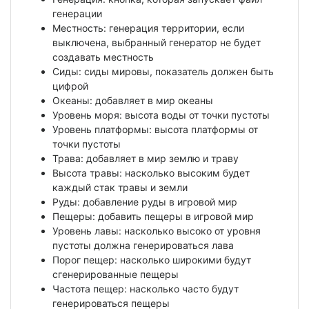
генерации
Местность: генерация территории, если
выключена, выбранный генератор не будет
создавать местность
Сиды: сиды мировы, показатель должен быть
цифрой
Океаны: добавляет в мир океаны
Уровень моря: высота воды от точки пустоты
Уровень платформы: высота платформы от
точки пустоты
Трава: добавляет в мир землю и траву
Высота травы: насколько высоким будет
каждый стак травы и земли
Руды: добавление руды в игровой мир
Пещеры: добавить пещеры в игровой мир
Уровень лавы: насколько высоко от уровня
пустоты должна генерироваться лава
Порог пещер: насколько широкими будут
сгенерированные пещеры
Частота пещер: насколько часто будут
генерироваться пещеры