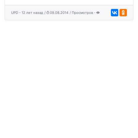
UPD - 12 лет назад
/
09.08.2014
/ Просмотров -