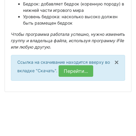
Бедрок: добавляет бедрок (коренную породу) в
нижней части игрового мира
Уровень бедрока: насколько высоко должен
быть размещен бедрок
Чтобы программа работала успешно, нужно изменить
группу и владельца файла, используя программу iFile
или любую другую.
×
Ссылка на скачивание находится вверху во
вкладке "Скачать".
Перейти...