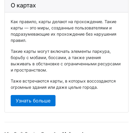
О картах
Как правило, карты делают на прохождение. Такие
карты — это миры, созданные пользователями и
подразумевающие их прохождение без нарушения
правил.
Такие карты могут включать элементы паркура,
борьбу с мобами, боссами, а также умения
выживать в обстановке с ограниченными ресурсами
и пространством.
Таже встречаются карты, в которых воссоздаются
огромные здания или даже целые города.
Узнать больше