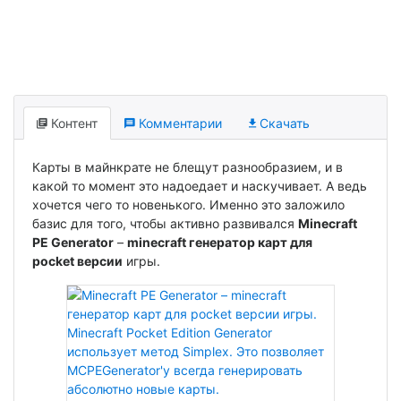
Контент
Комментарии
Скачать
Карты в майнкрате не блещут разнообразием, и в
какой то момент это надоедает и наскучивает. А ведь
хочется чего то новенького. Именно это заложило
базис для того, чтобы активно развивался
Minecraft
PE Generator
–
minecraft генератор карт для
pocket версии
игры.