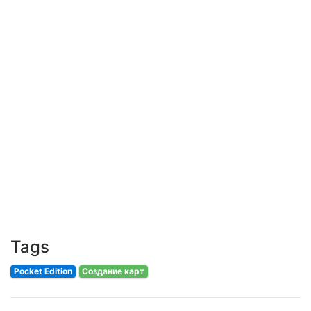
Tags
Pocket Edition
Создание карт