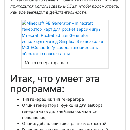
приходится использовать MCEdit, чтобы просмотреть,
как все выглядит в действительности.
Меню генератора карт
Итак, что умеет эта
программа:
Тип генерации: тип генератора
Опции генератора: функции для выбора
генерации (в дальнейшем ожидается
пополнение)
Опции: добавление экстра возможностей
Генерация: кнопка, которая запускает файл