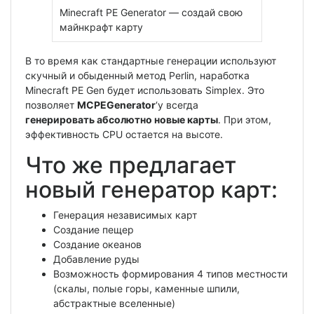
Minecraft PE Generator — создай свою
майнкрафт карту
В то время как стандартные генерации используют
скучный и обыденный метод Perlin, наработка
Minecraft PE Gen будет использовать Simplex. Это
позволяет
MCPEGenerator
‘у всегда
генерировать абсолютно новые карты
. При этом,
эффективность CPU остается на высоте.
Что же предлагает
новый генератор карт:
Генерация независимых карт
Создание пещер
Создание океанов
Добавление руды
Возможность формирования 4 типов местности
(скалы, полые горы, каменные шпили,
абстрактные вселенные)