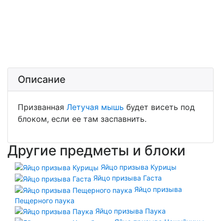
Описание
Призванная
Летучая мышь
будет висеть под
блоком, если ее там заспавнить.
Другие предметы и блоки
Яйцо призыва Курицы
Яйцо призыва Гаста
Яйцо призыва
Пещерного паука
Яйцо призыва Паука