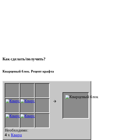
Как сделать/получить?
Кварцевый блок. Рецепт крафта