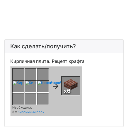
Как сделать/получить?
Кирпичная плита. Рецепт крафта