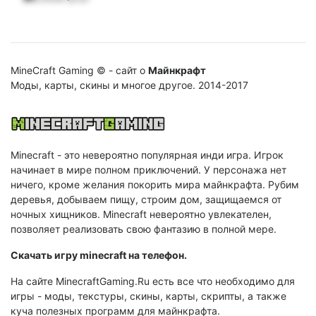
MineCraft Gaming © - сайт о
Майнкрафт
Моды, карты, скины и многое другое. 2014-2017
Minecraft - это невероятно популярная инди игра. Игрок
начинает в мире полном приключений. У персонажа нет
ничего, кроме желания покорить мира майнкрафта. Рубим
деревья, добываем пищу, строим дом, защищаемся от
ночных хищников. Minecraft невероятно увлекателен,
позволяет реализовать свою фантазию в полной мере.
Cкачать игру minecraft на телефон.
На сайте MinecraftGaming.Ru есть все что необходимо для
игры - моды, текстуры, скины, карты, скрипты, а также
куча полезных программ для майнкрафта.