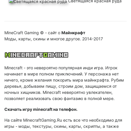
Светящаяся красная руда
MineCraft Gaming © - сайт о
Майнкрафт
Моды, карты, скины и многое другое. 2014-2017
Minecraft - это невероятно популярная инди игра. Игрок
начинает в мире полном приключений. У персонажа нет
ничего, кроме желания покорить мира майнкрафта. Рубим
деревья, добываем пищу, строим дом, защищаемся от
ночных хищников. Minecraft невероятно увлекателен,
позволяет реализовать свою фантазию в полной мере.
Cкачать игру minecraft на телефон.
На сайте MinecraftGaming.Ru есть все что необходимо для
игры - моды, текстуры, скины, карты, скрипты, а также