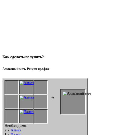
Как сделать/получить?
Алмазный меч. Рецепт крафта